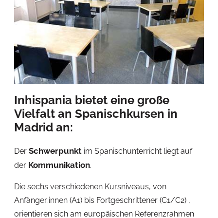
Inhispania bietet eine große
Vielfalt an Spanischkursen in
Madrid an:
Schwerpunkt
Der
im Spanischunterricht liegt auf
Kommunikation
der
.
Die sechs verschiedenen Kursniveaus, von
Anfänger:innen (A1) bis Fortgeschrittener (C1/C2) ,
orientieren sich am europäischen Referenzrahmen