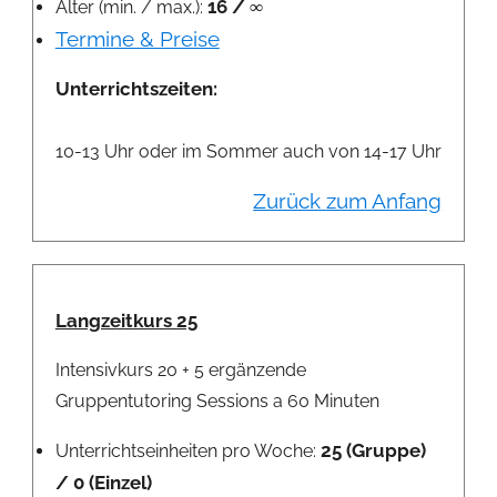
16 / ∞
Alter (min. / max.):
Termine & Preise
Unterrichtszeiten:
10-13 Uhr oder im Sommer auch von 14-17 Uhr
Zurück zum Anfang
Langzeitkurs 25
Intensivkurs 20 + 5 ergänzende
Gruppentutoring Sessions a 60 Minuten
25 (Gruppe)
Unterrichtseinheiten pro Woche:
/ 0 (Einzel)