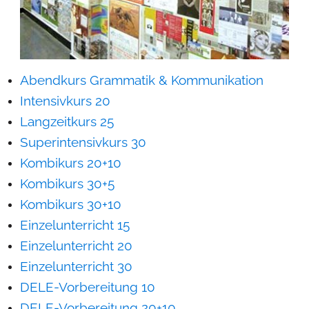
Abendkurs Grammatik & Kommunikation
Intensivkurs 20
Langzeitkurs 25
Superintensivkurs 30
Kombikurs 20+10
Kombikurs 30+5
Kombikurs 30+10
Einzelunterricht 15
Einzelunterricht 20
Einzelunterricht 30
DELE-Vorbereitung 10
DELE-Vorbereitung 20+10