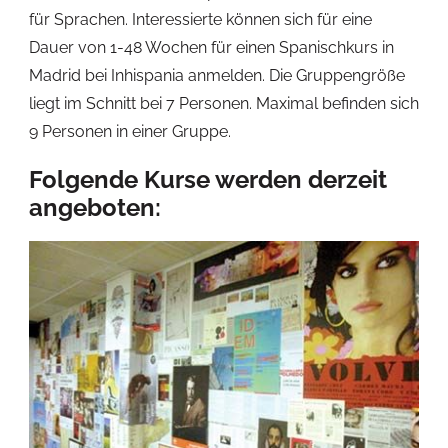
für Sprachen. Interessierte können sich für eine
Dauer von 1-48 Wochen für einen Spanischkurs in
Madrid bei Inhispania anmelden. Die Gruppengröße
liegt im Schnitt bei 7 Personen. Maximal befinden sich
9 Personen in einer Gruppe.
Folgende Kurse werden derzeit
angeboten: